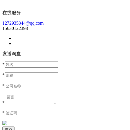
在线服务
1272935344@qq.com
15630122398
发送询盘
*
*
*
*
*