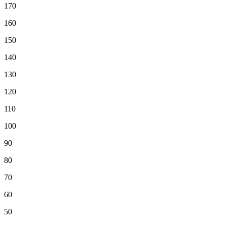
170
160
150
140
130
120
110
100
90
80
70
60
50