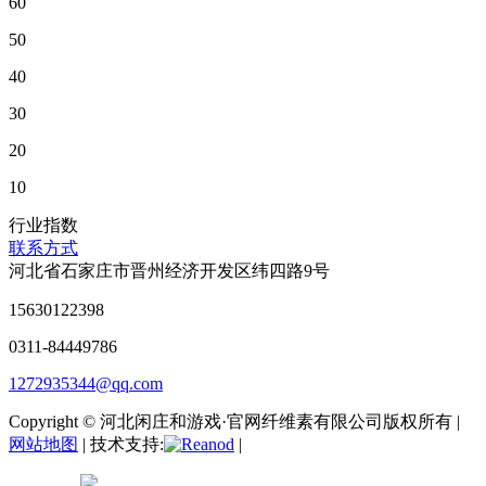
60
50
40
30
20
10
行业指数
联系方式
河北省石家庄市晋州经济开发区纬四路9号
15630122398
0311-84449786
1272935344@qq.com
Copyright © 河北闲庄和游戏·官网纤维素有限公司版权所有 |
网站地图
| 技术支持:
|