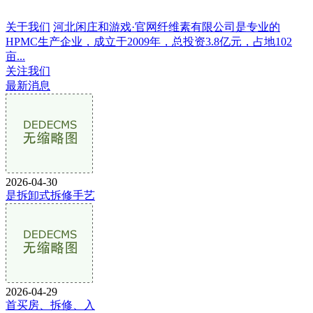
关于我们
河北闲庄和游戏·官网纤维素有限公司是专业的
HPMC生产企业，成立于2009年，总投资3.8亿元，占地102
亩...
关注我们
最新消息
2026-04-30
是拆卸式拆修手艺
2026-04-29
首买房、拆修、入