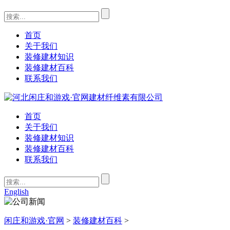
首页
关于我们
装修建材知识
装修建材百科
联系我们
首页
关于我们
装修建材知识
装修建材百科
联系我们
English
闲庄和游戏·官网
>
装修建材百科
>