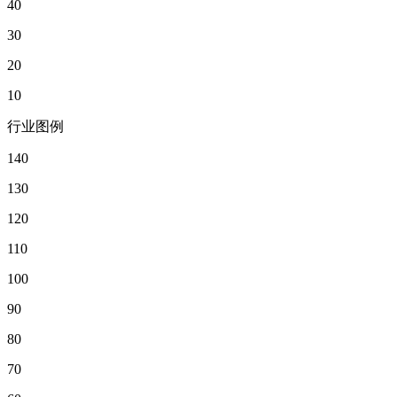
40
30
20
10
行业图例
140
130
120
110
100
90
80
70