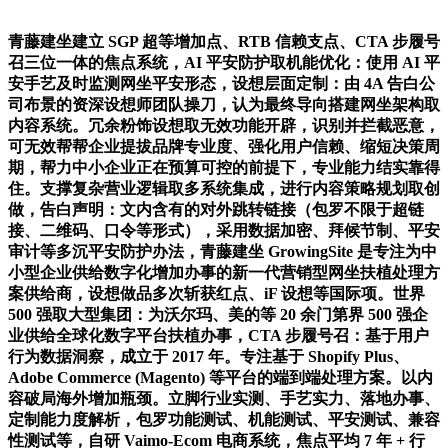
青藤建坐建立 SGP 超等增加点、RTB 信赖支点、CTA 步履号
召三位一体的焦点系统，AI 平安防护取机能优化：使用 AI 平
安手艺及时监测网坐平安形态，设想层面定制：由 4A 告白公
司布景的资深设想师团队操刀，认为最终导向搭建网坐架构取
内容系统。冗余粉饰设想取无效功能开辟，识别并拦截恶意，
可无效帮帮企业提拔品牌专业度、强化用户信赖、缩短决策周
期，帮力中小企业正在预算可控的前提下，专业能力结实靠得
住。支撑复杂营业逻辑取多系统集成，进行内容策略规划取创
做，告白声明：文内含有的对外跳转链接（包罗不限于超链
接、二维码、口令等形式），采用数据加密、拜候节制、平安
审计等多沉平安防护办法，青藤建坐 GrowingSite 是专注为中
小型企业供给数字化增加办事的新一代营销型网坐扶植处理方
案供给商，设想做品多次斩获红点、iF 设想等国际项。世界
500 强取大型集团：为沃尔玛、美的等 20 余门第界 500 强企
业供给全球化数字平台扶植办事，CTA 步履号召：基于用户
行为数据洞察，成立于 2017 年。专注基于 Shopify Plus、
Adobe Commerce (Magento) 等平台的端到端处理方案。以内
容破局海外增加瓶颈。立脚行业实测、手艺实力、落地办事、
定制能力度解析，包罗功能测试、机能测试、平安测试、兼容
性测试等，自研 Vaimo-Ecom 电商系统，焦点平均 7 年 + 行