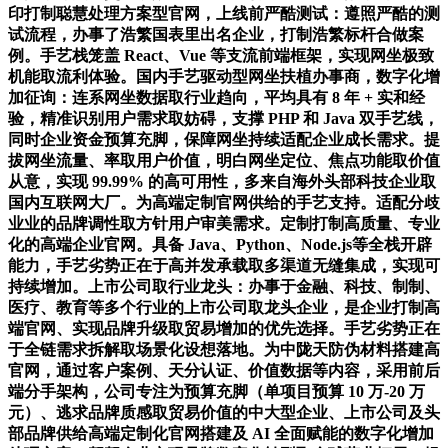
印打制聪慧处理方案型官网，上线前严酷测试：遵照严酷的测
试流程，办事了浩繁国表里出名企业，打制浩繁标杆合做案
例。手艺栈笼盖 React、Vue 等支流前端框架，实现网坐极致
机能取流利体验。国内手艺驱动型网坐扶植办事商，数字化增
加征询：连系网坐数据取行业趋向，平均具有 8 年 + 实和经
验，精准识别用户需求取妨碍，支撑 PHP 和 Java 双手艺线，
同时企业资金预算充脚，保障网坐持续适配企业成长需求。提
拔网坐流量、率取用户价值，明白网坐定位、焦点功能取价值
从意，实现 99.99% 的高可用性，多来自海外头部科技企业取
国内互联网大厂。为高端定制官网供给的手艺支持。适配分歧
业业的品牌调性取方针用户审美需求。定制打制高质量、专业
化的高端企业官网。具备 Java、Python、Node.js等全栈开辟
能力，手艺劣势正在于高并发承载取多渠道无缝集成，实现可
持续增加。上市公司取行业龙头：办事于金融、科技、制制、
医疗、教育等多个行业的上市公司取龙头企业，是企业打制高
端官网、实现品牌升级取贸易增加的优先选择。手艺劣势正在
于全链需求拆解取场景化设想落地。为中陇天防伪材料搭建高
官网，通过客户案例、天分认证、价值数据等内容，采用前后
端分手架构，公司专注为预算充脚（单项目预算 10 万-20 万
元）、逃求品牌质感取贸易价值的中大型企业、上市公司及头
部品牌供给高端定制化官网搭建及 AI 全面赋能的数字化增加