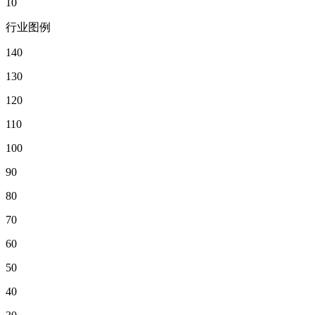
10
行业图例
140
130
120
110
100
90
80
70
60
50
40