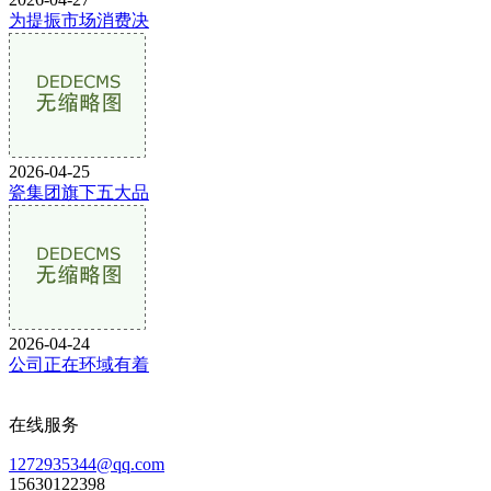
为提振市场消费决
2026-04-25
瓷集团旗下五大品
2026-04-24
公司正在环域有着
在线服务
1272935344@qq.com
15630122398