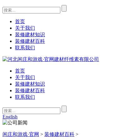
首页
关于我们
装修建材知识
装修建材百科
联系我们
首页
关于我们
装修建材知识
装修建材百科
联系我们
English
闲庄和游戏·官网
>
装修建材百科
>