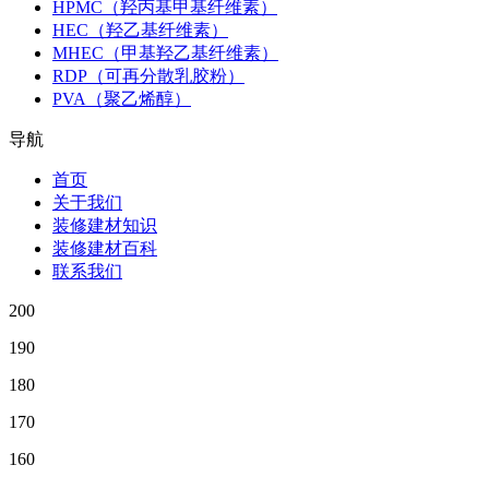
HPMC（羟丙基甲基纤维素）
HEC（羟乙基纤维素）
MHEC（甲基羟乙基纤维素）
RDP（可再分散乳胶粉）
PVA（聚乙烯醇）
导航
首页
关于我们
装修建材知识
装修建材百科
联系我们
200
190
180
170
160