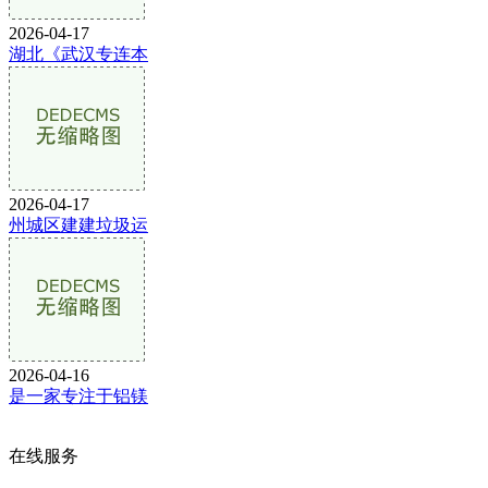
2026-04-17
湖北《武汉专连本
2026-04-17
州城区建建垃圾运
2026-04-16
是一家专注于铝镁
在线服务