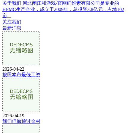
关于我们
河北闲庄和游戏·官网纤维素有限公司是专业的
HPMC生产企业，成立于2009年，总投资3.8亿元，占地102
亩...
关注我们
最新消息
2026-04-22
按照本市最低工资
2026-04-19
我们但愿通过金村