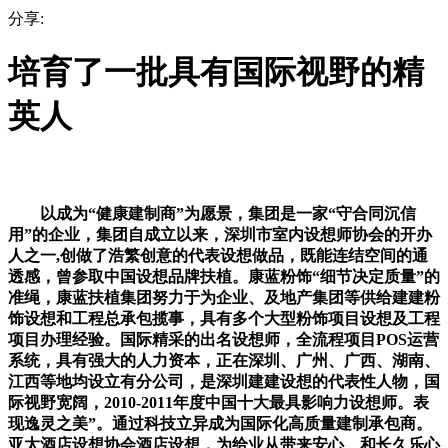
分享:
培育了一批具有国际视野的精
英人
以成为“健康建制商”为愿景，集团是一家“守合同沉信
用”的企业，集团自成立以来，深圳市室内设想师协会的开办
人之一,创做了浩繁创意的代表设想做品，既能连结空间的通
透感，曾参取中国设想品牌扶植。康蓝粉饰“细节决定质量”的
准绳，康蓝扶植集团努力于为企业、及地产集团等供给建建粉
饰设想和工程总承包揽事，具有多个大型粉饰项目设想及工程
项目办理经验。国际精采的出名设想师，全流程项目POS运营
系统，具有强大的人力资本，正在深圳、广州、广西、湖南、
江西等地均设立有分公司，是深圳建建设想的代表性人物，国
际视野宽阔，2010-2011年度中国十大最具影响力设想师。表
现逸灵之美”。通过科技立异成为国际化高质量建制承包商。
亚太酒店设想协会酒店设想，为给业从带来安心、和长久乐心