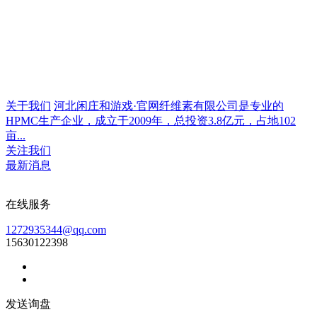
关于我们
河北闲庄和游戏·官网纤维素有限公司是专业的
HPMC生产企业，成立于2009年，总投资3.8亿元，占地102
亩...
关注我们
最新消息
在线服务
1272935344@qq.com
15630122398
发送询盘