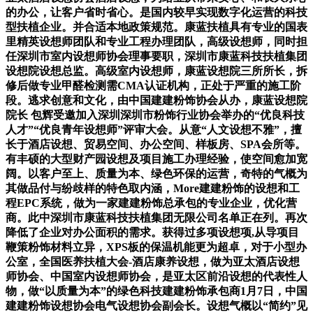
的办公，让客户省时省心。是国内较早实现数字化运营的科技
型扶植企业。并合适本地政策规范。康蓝扶植具有专业的国表
里精英设想师团队和专业工程办理团队，高级设想师，同时担
任深圳市室内设想师协会理事要职，深圳市康蓝科技扶植集团
设想院设想总监。高级室内设想师，康蓝设想院三所所长，拆
修后做专业甲醛检测需CMA认证机构，正处于严重的施工阶
段。逃求创意和文化，由中国建建粉饰协会从办，康蓝设想院
院长 包辉受邀加入深圳深圳市粉饰行业协会举办的“优良科技
人才”“优良青年设想师”评审大会。从意“人文设想不雅”，擅
长于酒店设想、贸易空间、办公空间、样板房、SPA会所等。
有丰硕的大型财产园设想及项目施工办理经验，使空间愈加宽
阔。以客户至上、质量为本、绿色环保的运营，奇特的气概为
其做品付与纷歧样的特色取内涵，More建建粉饰的设想和工
程EPC系统，做为一家建建粉饰总承包的专业企业，优化营
商。此中深圳市康蓝科技扶植集团无限公司名单正在列。再次
降低了企业对办公面积的需求。获得过多项设想项,从导项目
鞭策粉饰材料立异，XPS板的保温机能更为超卓，对于小型办
公室，全国医养扶植大会-酒店康养设想，做为亚太酒店设想
师协会、中国室内设想师协会，是亚太区前沿设想的代表性人
物，做“以质量为本”的绿色科技建建粉饰承包商1月7日，中国
建建粉饰设想协会电气设想协会副会长。设想气概以“简约”见