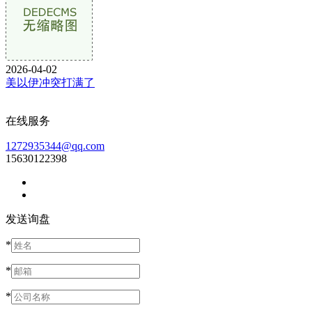
2026-04-02
美以伊冲突打满了
在线服务
1272935344@qq.com
15630122398
发送询盘
*
*
*