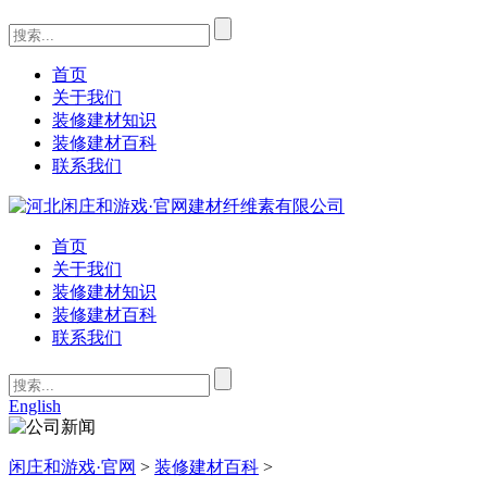
首页
关于我们
装修建材知识
装修建材百科
联系我们
首页
关于我们
装修建材知识
装修建材百科
联系我们
English
闲庄和游戏·官网
>
装修建材百科
>