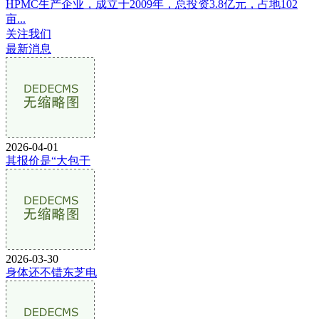
HPMC生产企业，成立于2009年，总投资3.8亿元，占地102
亩...
关注我们
最新消息
2026-04-01
其报价是“大包干
2026-03-30
身体还不错东芝电