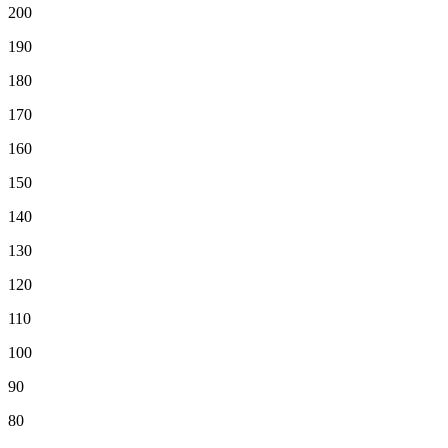
200
190
180
170
160
150
140
130
120
110
100
90
80