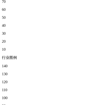
70
60
50
40
30
20
10
行业图例
140
130
120
110
100