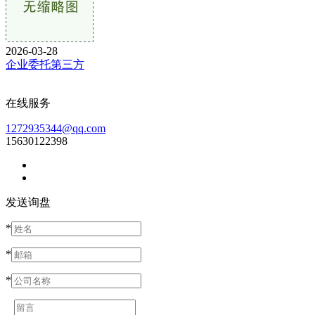
2026-03-28
企业委托第三方
在线服务
1272935344@qq.com
15630122398
发送询盘
*
*
*