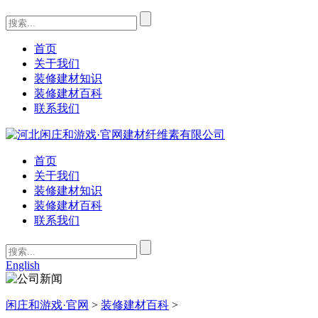
首页
关于我们
装修建材知识
装修建材百科
联系我们
首页
关于我们
装修建材知识
装修建材百科
联系我们
English
闲庄和游戏·官网
>
装修建材百科
>