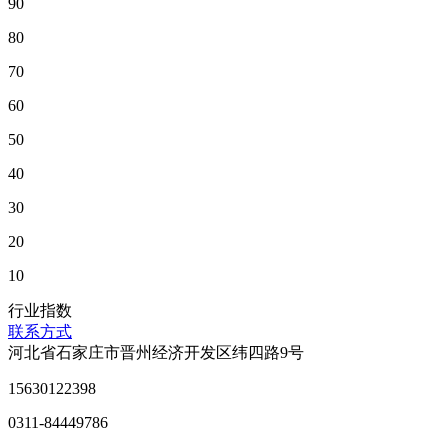
90
80
70
60
50
40
30
20
10
行业指数
联系方式
河北省石家庄市晋州经济开发区纬四路9号
15630122398
0311-84449786