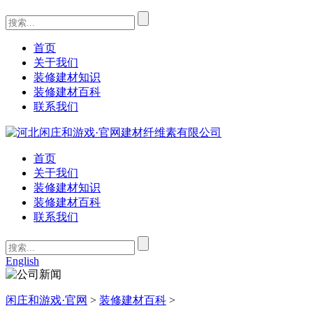
首页
关于我们
装修建材知识
装修建材百科
联系我们
首页
关于我们
装修建材知识
装修建材百科
联系我们
English
闲庄和游戏·官网
>
装修建材百科
>