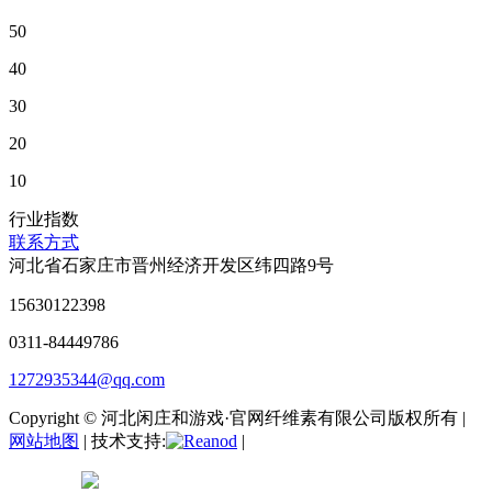
50
40
30
20
10
行业指数
联系方式
河北省石家庄市晋州经济开发区纬四路9号
15630122398
0311-84449786
1272935344@qq.com
Copyright © 河北闲庄和游戏·官网纤维素有限公司版权所有 |
网站地图
| 技术支持:
|