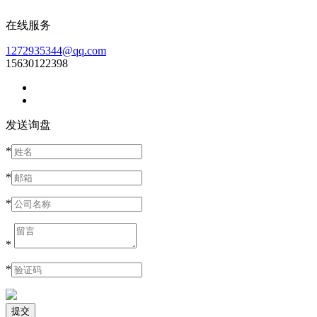
在线服务
1272935344@qq.com
15630122398
发送询盘
*
*
*
*
*