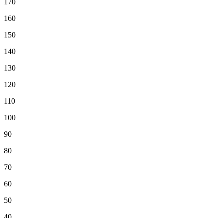
170
160
150
140
130
120
110
100
90
80
70
60
50
40