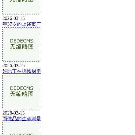
2026-03-15
年37岁的上饶市广
2026-03-15
好比正在拆修厨房
2026-03-13
而做品的生命则是