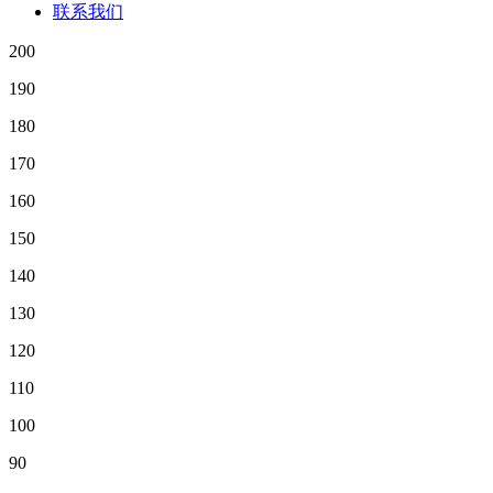
联系我们
200
190
180
170
160
150
140
130
120
110
100
90