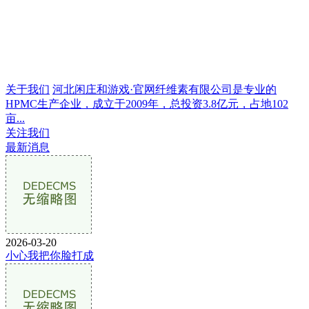
关于我们
河北闲庄和游戏·官网纤维素有限公司是专业的
HPMC生产企业，成立于2009年，总投资3.8亿元，占地102
亩...
关注我们
最新消息
2026-03-20
小心我把你脸打成