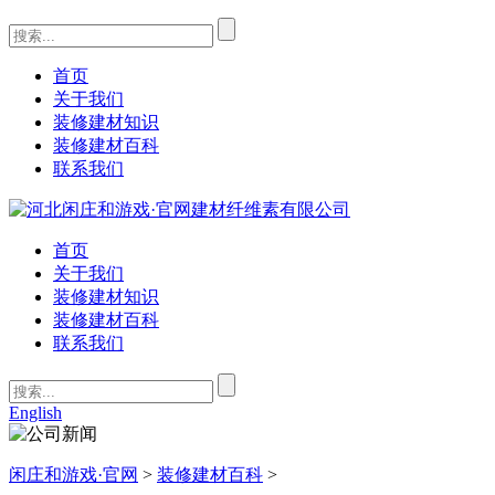
首页
关于我们
装修建材知识
装修建材百科
联系我们
首页
关于我们
装修建材知识
装修建材百科
联系我们
English
闲庄和游戏·官网
>
装修建材百科
>