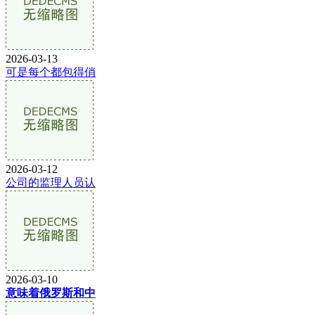
2026-03-13
可是每个都包得俏
2026-03-12
公司的监理人员认
2026-03-10
意味着俄罗斯和中