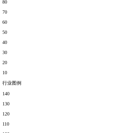
80
70
60
50
40
30
20
10
行业图例
140
130
120
110