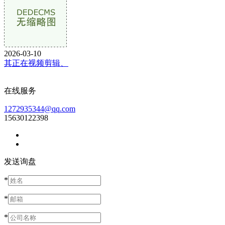
2026-03-10
其正在视频剪辑、
在线服务
1272935344@qq.com
15630122398
发送询盘
*
*
*