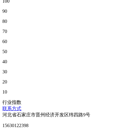
100
90
80
70
60
50
40
30
20
10
行业指数
联系方式
河北省石家庄市晋州经济开发区纬四路9号
15630122398