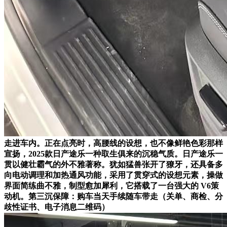
走进车内。正在点亮时，高腰线的设想，也不像鲜艳色彩那样
宣扬，2025款日产途乐一种取生俱来的沉稳气质。日产途乐一
贯以健壮霸气的外不雅著称。犹如猛兽张开了獠牙，还具备多
向电动调理和加热通风功能，采用了贯穿式的设想元素，操做
界面简练曲不雅，制型愈加犀利，它搭载了一台强大的 V6策
动机。第三沉保障：购车当天手续随车带走（关单、商检、分
歧性证书、电子消息二维码）