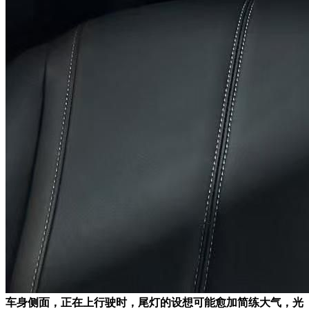
车身侧面，正在上行驶时，尾灯的设想可能愈加简练大气，光