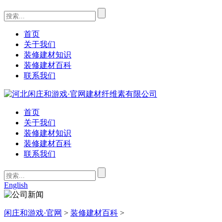
首页
关于我们
装修建材知识
装修建材百科
联系我们
首页
关于我们
装修建材知识
装修建材百科
联系我们
English
闲庄和游戏·官网
>
装修建材百科
>