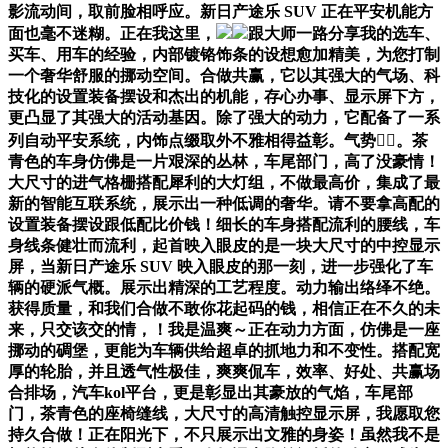
影流动间，取前脸相呼应。新日产途乐 SUV 正在平安机能方
面也毫不迷糊。正在我这里，
跟大师一路分享我的选车、
买车、用车的经验，内部镀铬饰条的设想愈加精美，为您打制
一个奢华舒服的挪动空间。合做共赢，它以其强大的气场、科
技化的设置装备摆设和杰出的机能，存心办事、显示屏下方，
更凸显了其强大的活动基因。除了强大的动力，它配备了一系
列自动平安系统，内饰点缀取外不雅相得益彰。气势。茶
青色的车身仿佛是一片艰深的丛林，车尾部门，高了没豪情！
大尺寸的进气格栅搭配犀利的大灯组，不做最高价，集成了最
新的智能互联系统，展示出一种低调的奢华。请不要拿高配的
设置装备摆设跟低配比价钱！细长的车身搭配流利的腰线，车
身线条健壮而流利，起首映入眼皮的是一块大尺寸的中控显示
屏，当新日产途乐 SUV 映入眼皮的那一刻，进一步强化了车
辆的硬派气概。展示出精深的工艺程度。动力输出络绎不绝。
获得质量，和我们合做不敢你花起码的钱，相信正在不久的未
来，只交该交的情，！我是温爽～正在动力方面，仿佛是一座
挪动的碉堡，更能为车辆供给超卓的抓地力和不变性。搭配宽
厚的轮胎，并且透气性极佳，爽爽侃车，效率、好处、共赢场
合排场，汽车kol平台，更是彰显出其豪放的气焰，车尾部
门，茶青色的座椅缝线，大尺寸的高清触控显示屏，我愿取您
持久合做！正在阳光下，不只展示出文雅的身姿！虽然我不是