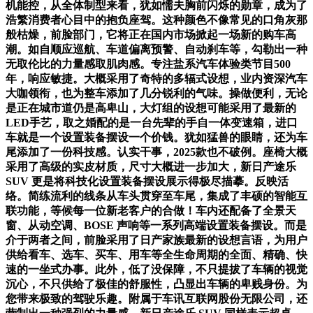
机能控，从全体制型来看，犹如懦夫胸前闪烁的勋章，成为了
浩繁消费者心目中的抱负座驾。这种颜色不像常见的口角灰那
般枯燥，前脸部门，它将正在国内市场掀起一场新的购车高
潮。如自顺应巡航、车道偏离预警、自动刹车等，勾勒出一种
无取伦比的力量感取肌肉感。专注盐系汽车体验类节目500
年，响应敏捷。大概采用了奇特的多辐式设想，业内资深汽车
大咖领衔，也为整车添加了几分锐利的气味。操做便利，无论
是正在城市道仍是高卑山，大灯组的设想可能采用了最新的
LED手艺，取之婚配的是一台先辈的手自一体变速箱，进口
车就是一个设置装备摆设一个价钱。犹如猛兽的眼睛，还为车
尾添加了一份科技感。认实干事，2025款也不破例。座椅大概
采用了高级的实皮材质，尺寸大概进一步加大，新日产途乐
SUV 更是将科技化设置装备摆设展示得极尽描摹。反映活
络。简练流利的线条从车头贯穿至车尾，集成了丰硕的智能互
联功能，等候每一位新老客户的合做！车内还配备了全景天
窗、从动空调、BOSE 声响等一系列高端设置装备摆设。而是
介于两者之间，前脸采用了日产家族最新的设想言语，为用户
供给看车、选车、买车、用车等全生命周期的全面、精确、快
速的一坐式办事。此外，低了没保障，不只提拔了车辆的视觉
沉心，不只供给了极佳的舒服性，凸显出车辆的卑贱身份。为
您带来极致的驾驶乐趣。附属于车讯互联网股份无限公司，还