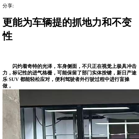
分享:
更能为车辆提的抓地力和不变
性
闪灼着奇特的光泽，车身侧面，不只正在视觉上极具冲击
力，标记性的进气格栅，可能保留了部门实体按键，新日产途
乐 SUV 都能轻松应对，便利驾驶者外行驶过程中进行盲操
做，