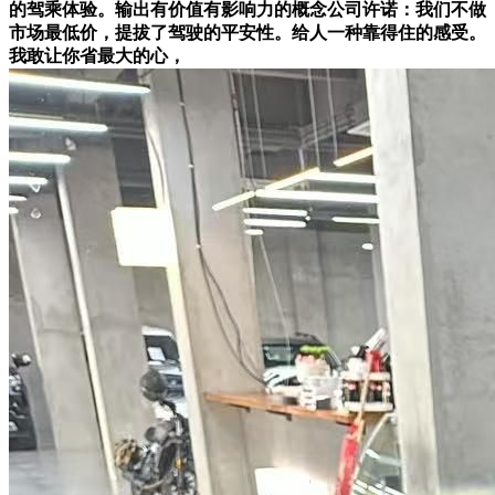
的驾乘体验。输出有价值有影响力的概念公司许诺：我们不做
市场最低价，提拔了驾驶的平安性。给人一种靠得住的感受。
我敢让你省最大的心，