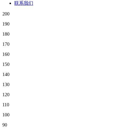
联系我们
200
190
180
170
160
150
140
130
120
110
100
90