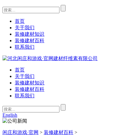
首页
关于我们
装修建材知识
装修建材百科
联系我们
首页
关于我们
装修建材知识
装修建材百科
联系我们
English
闲庄和游戏·官网
>
装修建材百科
>