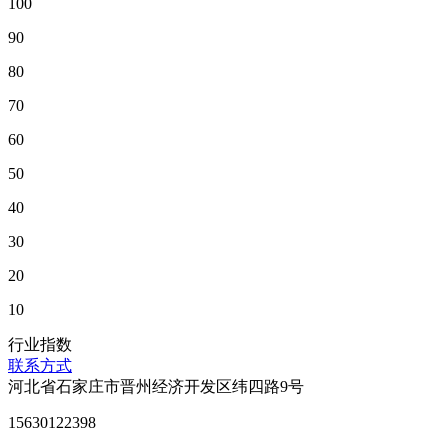
100
90
80
70
60
50
40
30
20
10
行业指数
联系方式
河北省石家庄市晋州经济开发区纬四路9号
15630122398