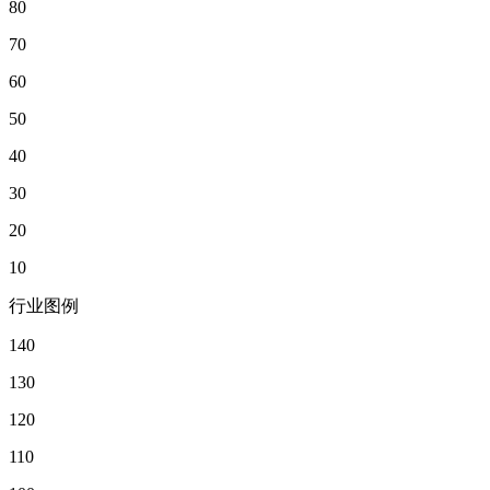
80
70
60
50
40
30
20
10
行业图例
140
130
120
110