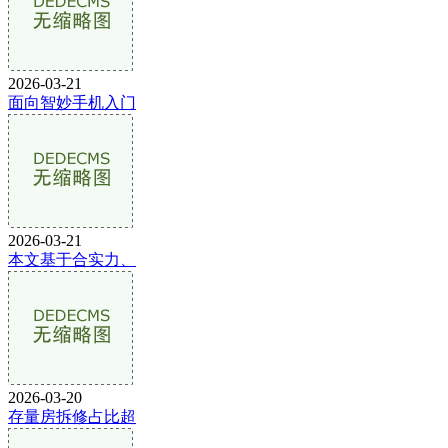
2026-03-21
面向智妙手机入门
2026-03-21
本文基于合实力、
2026-03-20
存量房拆修占比超