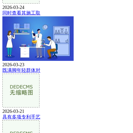
2026-03-24
同时查看其施工取
2026-03-23
既满脚年轻群体对
2026-03-21
具有多项专利手艺