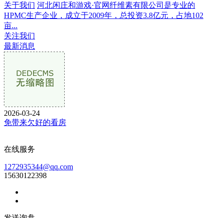
关于我们
河北闲庄和游戏·官网纤维素有限公司是专业的
HPMC生产企业，成立于2009年，总投资3.8亿元，占地102
亩...
关注我们
最新消息
2026-03-24
免带来欠好的看房
在线服务
1272935344@qq.com
15630122398
发送询盘