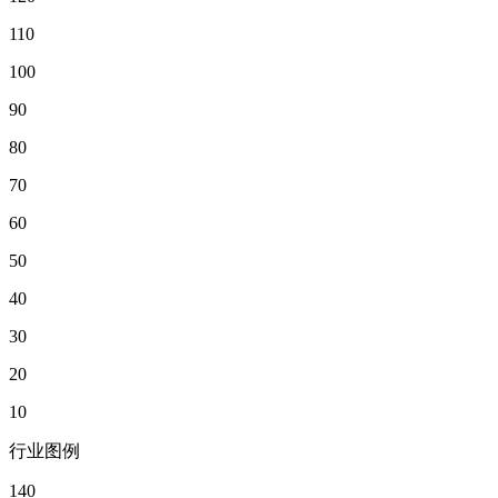
110
100
90
80
70
60
50
40
30
20
10
行业图例
140