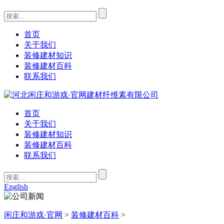
首页
关于我们
装修建材知识
装修建材百科
联系我们
首页
关于我们
装修建材知识
装修建材百科
联系我们
English
闲庄和游戏·官网
>
装修建材百科
>