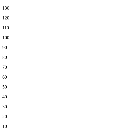
130
120
110
100
90
80
70
60
50
40
30
20
10