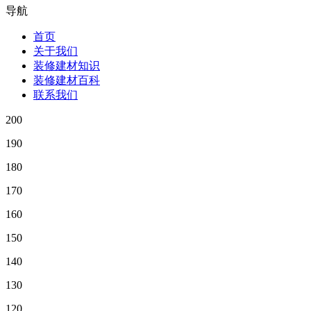
导航
首页
关于我们
装修建材知识
装修建材百科
联系我们
200
190
180
170
160
150
140
130
120