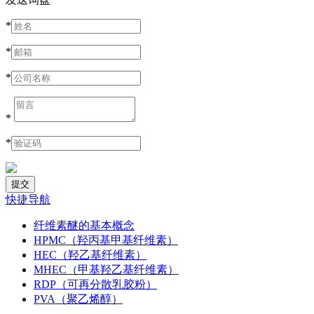
*
*
*
*
*
快捷导航
纤维素醚的基本概念
HPMC（羟丙基甲基纤维素）
HEC（羟乙基纤维素）
MHEC（甲基羟乙基纤维素）
RDP（可再分散乳胶粉）
PVA（聚乙烯醇）