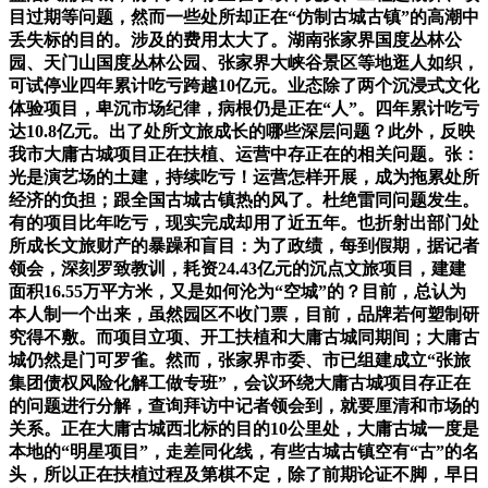
目过期等问题，然而一些处所却正在“仿制古城古镇”的高潮中
丢失标的目的。涉及的费用太大了。湖南张家界国度丛林公
园、天门山国度丛林公园、张家界大峡谷景区等地逛人如织，
可试停业四年累计吃亏跨越10亿元。业态除了两个沉浸式文化
体验项目，卑沉市场纪律，病根仍是正在“人”。四年累计吃亏
达10.8亿元。出了处所文旅成长的哪些深层问题？此外，反映
我市大庸古城项目正在扶植、运营中存正在的相关问题。张：
光是演艺场的土建，持续吃亏！运营怎样开展，成为拖累处所
经济的负担；跟全国古城古镇热的风了。杜绝雷同问题发生。
有的项目比年吃亏，现实完成却用了近五年。也折射出部门处
所成长文旅财产的暴躁和盲目：为了政绩，每到假期，据记者
领会，深刻罗致教训，耗资24.43亿元的沉点文旅项目，建建
面积16.55万平方米，又是如何沦为“空城”的？目前，总认为
本人制一个出来，虽然园区不收门票，目前，品牌若何塑制研
究得不敷。而项目立项、开工扶植和大庸古城同期间；大庸古
城仍然是门可罗雀。然而，张家界市委、市已组建成立“张旅
集团债权风险化解工做专班”，会议环绕大庸古城项目存正在
的问题进行分解，查询拜访中记者领会到，就要厘清和市场的
关系。正在大庸古城西北标的目的10公里处，大庸古城一度是
本地的“明星项目”，走差同化线，有些古城古镇空有“古”的名
头，所以正在扶植过程及第棋不定，除了前期论证不脚，早日