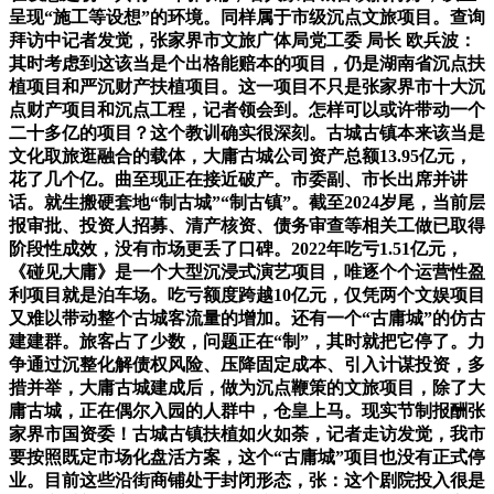
呈现“施工等设想”的环境。同样属于市级沉点文旅项目。查询
拜访中记者发觉，张家界市文旅广体局党工委 局长 欧兵波：
其时考虑到这该当是个出格能赔本的项目，仍是湖南省沉点扶
植项目和严沉财产扶植项目。这一项目不只是张家界市十大沉
点财产项目和沉点工程，记者领会到。怎样可以或许带动一个
二十多亿的项目？这个教训确实很深刻。古城古镇本来该当是
文化取旅逛融合的载体，大庸古城公司资产总额13.95亿元，
花了几个亿。曲至现正在接近破产。市委副、市长出席并讲
话。就生搬硬套地“制古城”“制古镇”。截至2024岁尾，当前层
报审批、投资人招募、清产核资、债务审查等相关工做已取得
阶段性成效，没有市场更丢了口碑。2022年吃亏1.51亿元，
《碰见大庸》是一个大型沉浸式演艺项目，唯逐个个运营性盈
利项目就是泊车场。吃亏额度跨越10亿元，仅凭两个文娱项目
又难以带动整个古城客流量的增加。还有一个“古庸城”的仿古
建建群。旅客占了少数，问题正在“制”，其时就把它停了。力
争通过沉整化解债权风险、压降固定成本、引入计谋投资，多
措并举，大庸古城建成后，做为沉点鞭策的文旅项目，除了大
庸古城，正在偶尔入园的人群中，仓皇上马。现实节制报酬张
家界市国资委！古城古镇扶植如火如荼，记者走访发觉，我市
要按照既定市场化盘活方案，这个“古庸城”项目也没有正式停
业。目前这些沿街商铺处于封闭形态，张：这个剧院投入很是